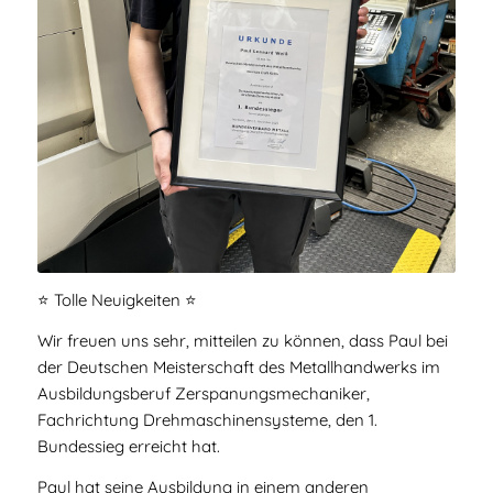
⭐️ Tolle Neuigkeiten ⭐️
Wir freuen uns sehr, mitteilen zu können, dass Paul bei
der Deutschen Meisterschaft des Metallhandwerks im
Ausbildungsberuf Zerspanungsmechaniker,
Fachrichtung Drehmaschinensysteme, den 1.
Bundessieg erreicht hat.
Paul hat seine Ausbildung in einem anderen