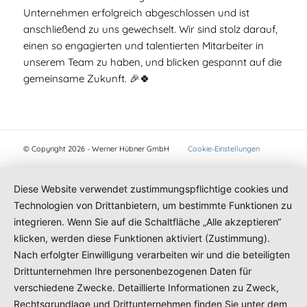
Unternehmen erfolgreich abgeschlossen und ist
anschließend zu uns gewechselt. Wir sind stolz darauf,
einen so engagierten und talentierten Mitarbeiter in
unserem Team zu haben, und blicken gespannt auf die
gemeinsame Zukunft. 🎉🍀
© Copyright 2026 - Werner Hübner GmbH
Cookie-Einstellungen
Diese Website verwendet zustimmungspflichtige cookies und
Technologien von Drittanbietern, um bestimmte Funktionen zu
integrieren. Wenn Sie auf die Schaltfläche „Alle akzeptieren“
klicken, werden diese Funktionen aktiviert (Zustimmung).
Nach erfolgter Einwilligung verarbeiten wir und die beteiligten
Drittunternehmen Ihre personenbezogenen Daten für
verschiedene Zwecke. Detaillierte Informationen zu Zweck,
Rechtsgrundlage und Drittunternehmen finden Sie unter dem