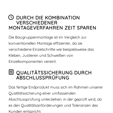
DURCH DIE KOMBINATION
VERSCHIEDENER
MONTAGEVERFAHREN ZEIT SPAREN
Die Baugruppenmontage ist im Vergleich zur
konventionellen Montage effizienter, da sie
verschiedene Einzelschritte wie beispielsweise das
Kleben, Justieren und Schweißen von
Einzelkomponenten vereint.
QUALITÄTSSICHERUNG DURCH
ABSCHLUSSPRÜFUNG
Das fertige Endprodukt muss sich im Rahmen unserer
Qualitätssicherung einer umfassenden
Abschlussprüfung unterziehen, in der geprüft wird, ob
es den Qualitätsanforderungen und Toleranzen des
Kunden entspricht.