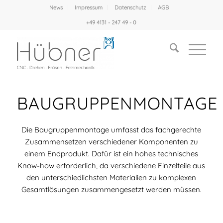
News
Impressum
Datenschutz
AGB
+49 4131 - 247 49 - 0
BAUGRUPPENMONTAGE
Die Baugruppenmontage umfasst das fachgerechte
Zusammensetzen verschiedener Komponenten zu
einem Endprodukt. Dafür ist ein hohes technisches
Know-how erforderlich, da verschiedene Einzelteile aus
den unterschiedlichsten Materialien zu komplexen
Gesamtlösungen zusammengesetzt werden müssen.