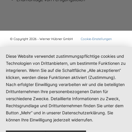
© Copyright 2026 - Werner Hübner GmbH
Cookie-Einstellungen
Diese Website verwendet zustimmungspflichtige cookies und
Technologien von Drittanbietern, um bestimmte Funktionen zu
integrieren. Wenn Sie auf die Schaltfläche „Alle akzeptieren“
klicken, werden diese Funktionen aktiviert (Zustimmung).
Nach erfolgter Einwilligung verarbeiten wir und die beteiligten
Drittunternehmen Ihre personenbezogenen Daten für
verschiedene Zwecke. Detaillierte Informationen zu Zweck,
Rechtsgrundlage und Drittunternehmen finden Sie unter dem
Button „Mehr“ und in unserer Datenschutzerklärung. Sie
können Ihre Einwilligung jederzeit widerrufen.