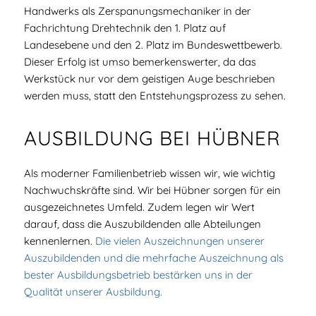
Handwerks als Zerspanungsmechaniker in der
Fachrichtung Drehtechnik den 1. Platz auf
Landesebene und den 2. Platz im Bundeswettbewerb.
Dieser Erfolg ist umso bemerkenswerter, da das
Werkstück nur vor dem geistigen Auge beschrieben
werden muss, statt den Entstehungsprozess zu sehen.
AUSBILDUNG BEI HÜBNER
Als moderner Familienbetrieb wissen wir, wie wichtig
Nachwuchskräfte sind. Wir bei Hübner sorgen für ein
ausgezeichnetes Umfeld. Zudem legen wir Wert
darauf, dass die Auszubildenden alle Abteilungen
kennenlernen.
Die vielen Auszeichnungen unserer
Auszubildenden und die mehrfache Auszeichnung als
bester Ausbildungsbetrieb bestärken uns in der
Qualität unserer Ausbildung.