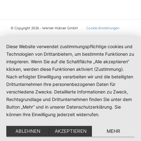
© Copyright 2026 - Werner Hübner GmbH
Cookie-Einstellungen
Diese Website verwendet zustimmungspflichtige cookies und
Technologien von Drittanbietern, um bestimmte Funktionen zu
integrieren. Wenn Sie auf die Schaltfläche „Alle akzeptieren“
klicken, werden diese Funktionen aktiviert (Zustimmung).
Nach erfolgter Einwilligung verarbeiten wir und die beteiligten
Drittunternehmen Ihre personenbezogenen Daten für
verschiedene Zwecke. Detaillierte Informationen zu Zweck,
Rechtsgrundlage und Drittunternehmen finden Sie unter dem
Button „Mehr“ und in unserer Datenschutzerklärung. Sie
können Ihre Einwilligung jederzeit widerrufen.
ABLEHNEN
AKZEPTIEREN
MEHR