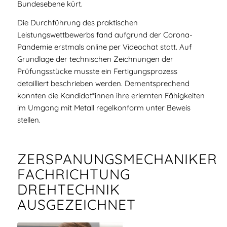
Bundesebene kürt.
Die Durchführung des praktischen
Leistungswettbewerbs fand aufgrund der Corona-
Pandemie erstmals online per Videochat statt. Auf
Grundlage der technischen Zeichnungen der
Prüfungsstücke musste ein Fertigungsprozess
detailliert beschrieben werden. Dementsprechend
konnten die Kandidat*innen ihre erlernten Fähigkeiten
im Umgang mit Metall regelkonform unter Beweis
stellen.
ZERSPANUNGSMECHANIKER
FACHRICHTUNG
DREHTECHNIK
AUSGEZEICHNET