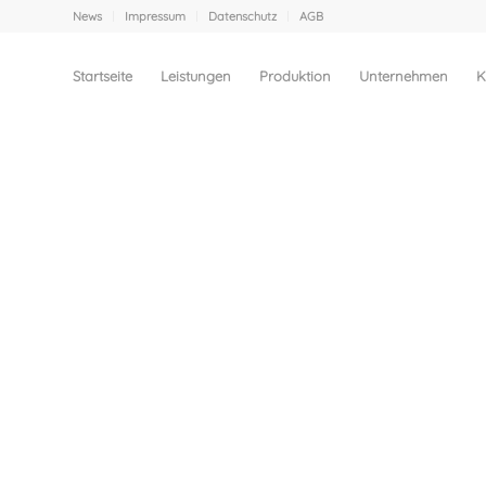
News
Impressum
Datenschutz
AGB
Startseite
Leistungen
Produktion
Unternehmen
K