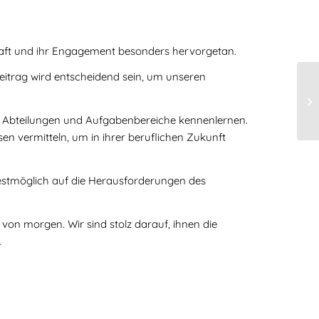
haft und ihr Engagement besonders hervorgetan.
Beitrag wird entscheidend sein, um unseren
 Abteilungen und Aufgabenbereiche kennenlernen.
en vermitteln, um in ihrer beruflichen Zukunft
 bestmöglich auf die Herausforderungen des
on morgen. Wir sind stolz darauf, ihnen die
.