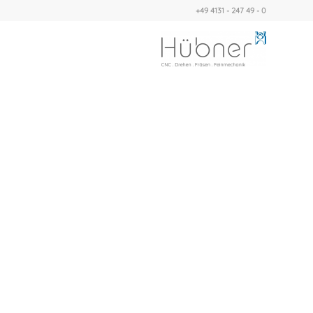
+49 4131 - 247 49 - 0