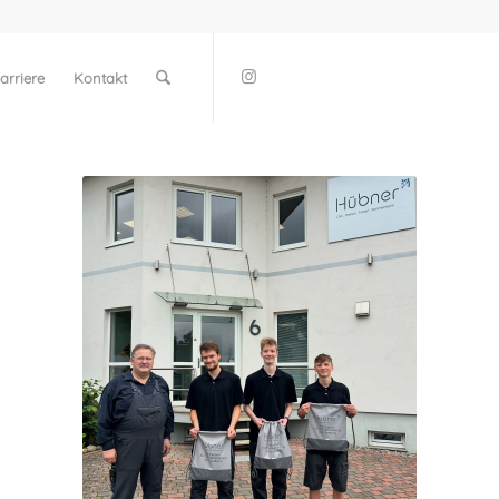
arriere
Kontakt