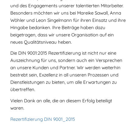
und des Engagements unserer talentierten Mitarbeiter.
Besonders möchten wir uns bei Mareike Sawall, Anna
Wöhler und Leon Singelmann für ihren Einsatz und ihre
Hingabe bedanken. Ihre Beiträge haben dazu
beigetragen, dass wir unsere Organisation auf ein
neues Qualitätsniveau heben.
Die DIN 9001:2015 Rezertifizierung ist nicht nur eine
Auszeichnung für uns, sondern auch ein Versprechen
an unsere Kunden und Partner. Wir werden weiterhin
bestrebt sein, Exzellenz in all unseren Prozessen und
Dienstleistungen zu bieten, um alle Erwartungen zu
übertreffen.
Vielen Dank an alle, die an diesem Erfolg beteiligt
waren.
Rezertifizierung DIN 9001_2015