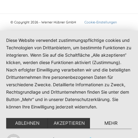
© Copyright 2026 - Werner Hübner GmbH
Cookie-Einstellungen
Diese Website verwendet zustimmungspflichtige cookies und
Technologien von Drittanbietern, um bestimmte Funktionen zu
integrieren. Wenn Sie auf die Schaltfläche „Alle akzeptieren“
klicken, werden diese Funktionen aktiviert (Zustimmung).
Nach erfolgter Einwilligung verarbeiten wir und die beteiligten
Drittunternehmen Ihre personenbezogenen Daten für
verschiedene Zwecke. Detaillierte Informationen zu Zweck,
Rechtsgrundlage und Drittunternehmen finden Sie unter dem
Button „Mehr“ und in unserer Datenschutzerklärung. Sie
können Ihre Einwilligung jederzeit widerrufen.
ABLEHNEN
AKZEPTIEREN
MEHR