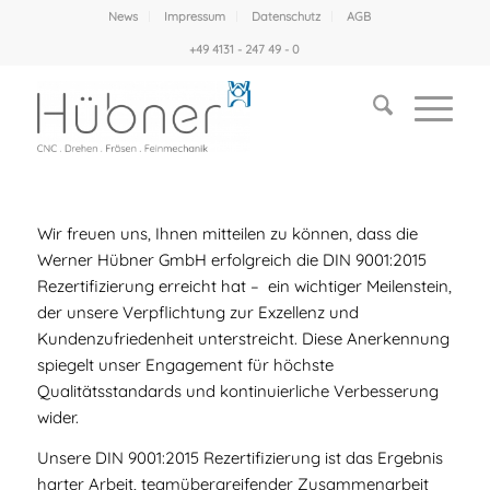
News
Impressum
Datenschutz
AGB
+49 4131 - 247 49 - 0
Wir freuen uns, Ihnen mitteilen zu können, dass die
Werner Hübner GmbH erfolgreich die DIN 9001:2015
Rezertifizierung erreicht hat – ein wichtiger Meilenstein,
der unsere Verpflichtung zur Exzellenz und
Kundenzufriedenheit unterstreicht. Diese Anerkennung
spiegelt unser Engagement für höchste
Qualitätsstandards und kontinuierliche Verbesserung
wider.
Unsere DIN 9001:2015 Rezertifizierung ist das Ergebnis
harter Arbeit, teamübergreifender Zusammenarbeit