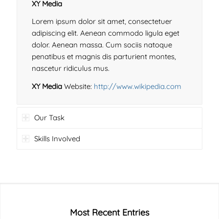
XY Media
Lorem ipsum dolor sit amet, consectetuer
adipiscing elit. Aenean commodo ligula eget
dolor. Aenean massa. Cum sociis natoque
penatibus et magnis dis parturient montes,
nascetur ridiculus mus.
XY Media
Website:
http://www.wikipedia.com
Our Task
Skills Involved
Most Recent Entries