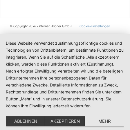
© Copyright 2026 - Werner Hübner GmbH
Cookie-Einstellungen
Diese Website verwendet zustimmungspflichtige cookies und
Technologien von Drittanbietern, um bestimmte Funktionen zu
integrieren. Wenn Sie auf die Schaltfläche „Alle akzeptieren“
klicken, werden diese Funktionen aktiviert (Zustimmung).
Nach erfolgter Einwilligung verarbeiten wir und die beteiligten
Drittunternehmen Ihre personenbezogenen Daten für
verschiedene Zwecke. Detaillierte Informationen zu Zweck,
Rechtsgrundlage und Drittunternehmen finden Sie unter dem
Button „Mehr“ und in unserer Datenschutzerklärung. Sie
können Ihre Einwilligung jederzeit widerrufen.
ABLEHNEN
AKZEPTIEREN
MEHR