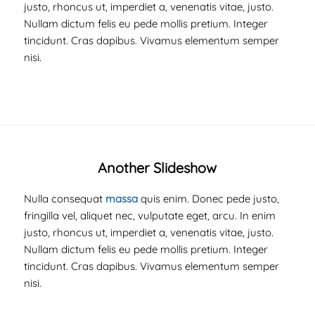
justo, rhoncus ut, imperdiet a, venenatis vitae, justo.
Nullam dictum felis eu pede mollis pretium. Integer
tincidunt. Cras dapibus. Vivamus elementum semper
nisi.
Another Slideshow
Nulla consequat
massa
quis enim. Donec pede justo,
fringilla vel, aliquet nec, vulputate eget, arcu. In enim
justo, rhoncus ut, imperdiet a, venenatis vitae, justo.
Nullam dictum felis eu pede mollis pretium. Integer
tincidunt. Cras dapibus. Vivamus elementum semper
nisi.