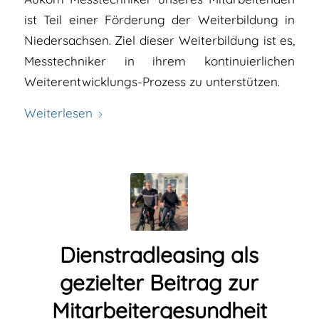
ist Teil einer Förderung der Weiterbildung in
Niedersachsen. Ziel dieser Weiterbildung ist es,
Messtechniker in ihrem kontinuierlichen
Weiterentwicklungs-Prozess zu unterstützen.
Weiterlesen
Dienstradleasing als
gezielter Beitrag zur
Mitarbeitergesundheit