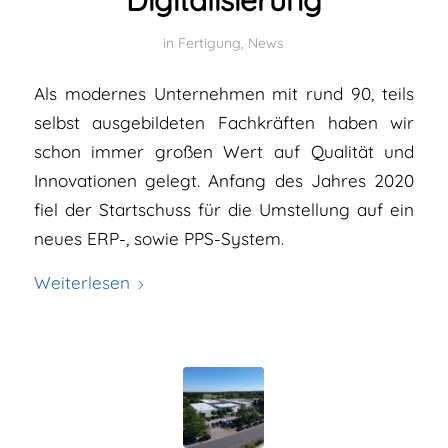
in
Fertigung
,
News
Als modernes Unternehmen mit rund 90, teils
selbst ausgebildeten Fachkräften haben wir
schon immer großen Wert auf Qualität und
Innovationen gelegt. Anfang des Jahres 2020
fiel der Startschuss für die Umstellung auf ein
neues ERP-, sowie PPS-System.
Weiterlesen