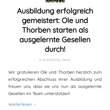
Ausbildung erfolgreich
gemeistert: Ole und
Thorben starten als
ausgelernte Gesellen
durch!
in
Ausbildung
,
News
Wir gratulieren Ole und Thorben herzlich zum
erfolgreichen Abschluss ihrer Ausbildung und
freuen uns, dass sie uns nun als ausgelernte
Gesellen im Team unterstützen!
Weiterlesen