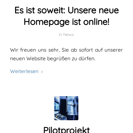
Es ist soweit: Unsere neue
Homepage ist online!
in
News
Wir freuen uns sehr, Sie ab sofort auf unserer
neuen Website begrüßen zu dürfen.
Weiterlesen
Pilotprojekt