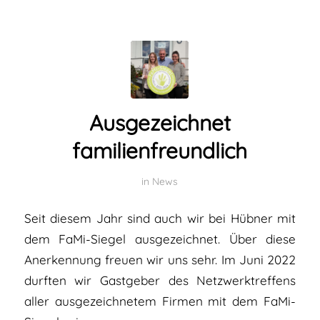
Ausgezeichnet
familienfreundlich
in
News
Seit diesem Jahr sind auch wir bei Hübner mit
dem FaMi-Siegel ausgezeichnet. Über diese
Anerkennung freuen wir uns sehr. Im Juni 2022
durften wir Gastgeber des Netzwerktreffens
aller ausgezeichnetem Firmen mit dem FaMi-