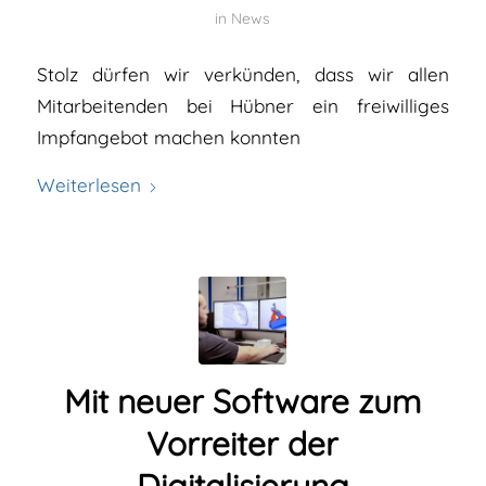
in
News
Stolz dürfen wir verkünden, dass wir allen
Mitarbeitenden bei Hübner ein freiwilliges
Impfangebot machen konnten
Weiterlesen
Mit neuer Software zum
Vorreiter der
Digitalisierung