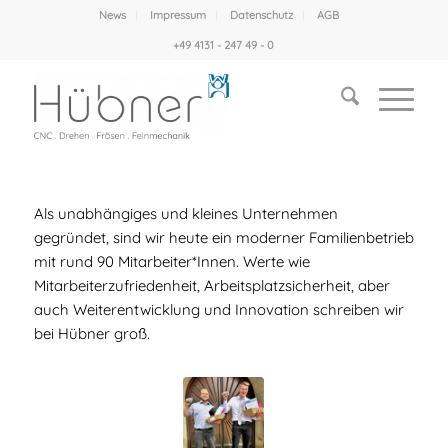
News
Impressum
Datenschutz
AGB
+49 4131 - 247 49 - 0
Als unabhängiges und kleines Unternehmen
gegründet, sind wir heute ein moderner Familienbetrieb
mit rund 90 Mitarbeiter*Innen. Werte wie
Mitarbeiterzufriedenheit, Arbeitsplatzsicherheit, aber
auch Weiterentwicklung und Innovation schreiben wir
bei Hübner groß.