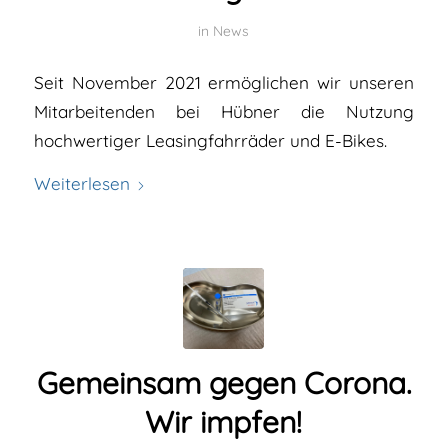
in
News
Seit November 2021 ermöglichen wir unseren
Mitarbeitenden bei Hübner die Nutzung
hochwertiger Leasingfahrräder und E-Bikes.
Weiterlesen
Gemeinsam gegen Corona.
Wir impfen!