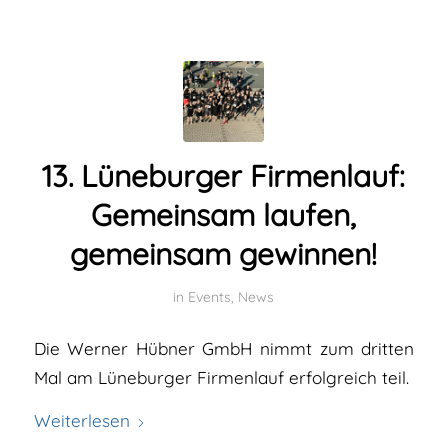
13. Lüneburger Firmenlauf:
Gemeinsam laufen,
gemeinsam gewinnen!
in
Events
,
News
Die Werner Hübner GmbH nimmt zum dritten
Mal am Lüneburger Firmenlauf erfolgreich teil.
Weiterlesen