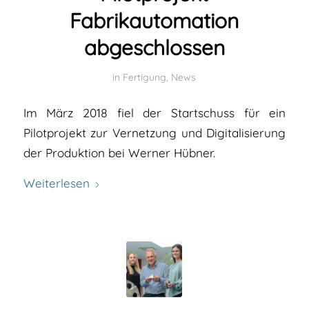
Fabrikautomation
abgeschlossen
in
Fertigung
,
News
Im März 2018 fiel der Startschuss für ein
Pilotprojekt zur Vernetzung und Digitalisierung
der Produktion bei Werner Hübner.
Weiterlesen